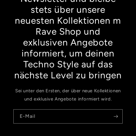
stets über unsere
neuesten Kollektionen m
Rave Shop und
exklusiven Angebote
informiert, um deinen
Techno Style auf das
nächste Level zu bringen
Sei unter den Ersten, der über neue Kollektionen
und exklusive Angebote informiert wird.
E-Mail