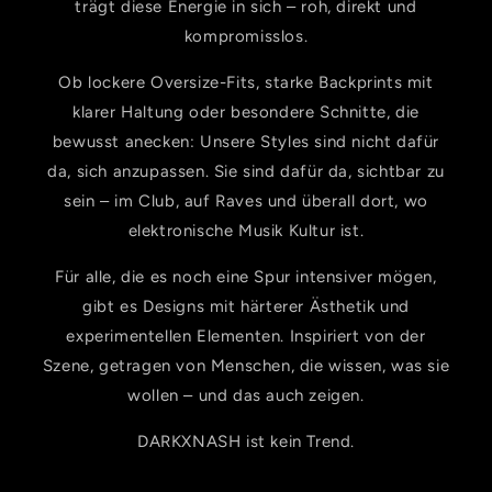
trägt diese Energie in sich – roh, direkt und
kompromisslos.
Ob lockere Oversize-Fits, starke Backprints mit
klarer Haltung oder besondere Schnitte, die
bewusst anecken: Unsere Styles sind nicht dafür
da, sich anzupassen. Sie sind dafür da, sichtbar zu
sein – im Club, auf Raves und überall dort, wo
elektronische Musik Kultur ist.
Für alle, die es noch eine Spur intensiver mögen,
gibt es Designs mit härterer Ästhetik und
experimentellen Elementen. Inspiriert von der
Szene, getragen von Menschen, die wissen, was sie
wollen – und das auch zeigen.
DARKXNASH ist kein Trend.