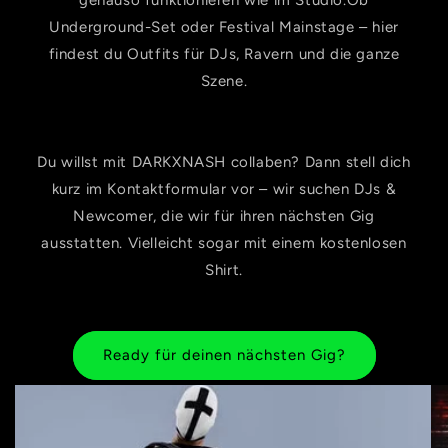
Underground-Set oder Festival Mainstage – hier
findest du Outfits für DJs, Ravern und die ganze
Szene.
Du willst mit DARKXNASH collaben? Dann stell dich
kurz im Kontaktformular vor – wir suchen DJs &
Newcomer, die wir für ihren nächsten Gig
ausstatten. Vielleicht sogar mit einem kostenlosen
Shirt.
Ready für deinen nächsten Gig?