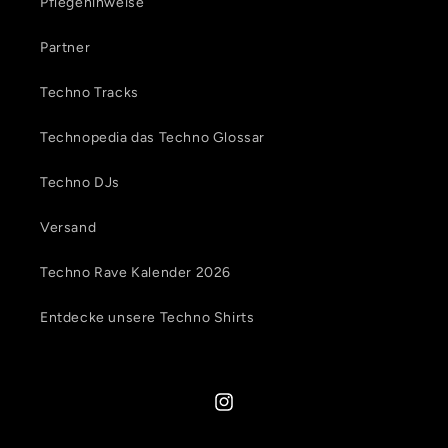
Pflegehinweise
Partner
Techno Tracks
Technopedia das Techno Glossar
Techno DJs
Versand
Techno Rave Kalender 2026
Entdecke unsere Techno Shirts
Instagram