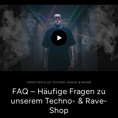
INFOS FÜR ALLE TECHNO-HEADS & RAVER
FAQ – Häufige Fragen zu
unserem Techno- & Rave-
Shop