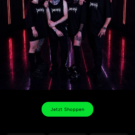
Jetzt Shoppen