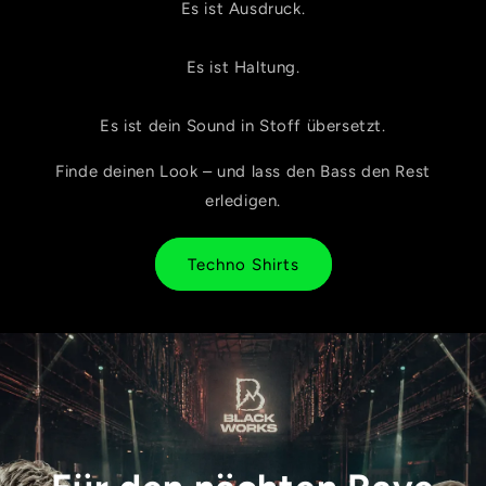
Es ist Ausdruck.
Es ist Haltung.
Es ist dein Sound in Stoff übersetzt.
Finde deinen Look – und lass den Bass den Rest
erledigen.
Techno Shirts