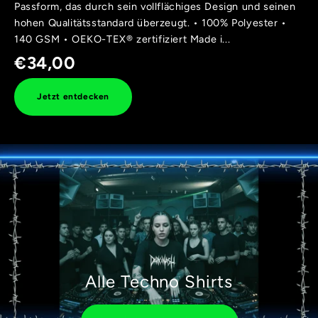
Passform, das durch sein vollflächiges Design und seinen
hohen Qualitätsstandard überzeugt. • 100% Polyester •
140 GSM • OEKO-TEX® zertifiziert Made i...
€34,00
Jetzt entdecken
Alle Techno Shirts