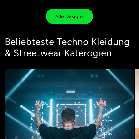
Alle Designs
Beliebteste Techno Kleidung
& Streetwear Katerogien