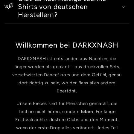
Shirts von deutschen
Herstellern?
Willkommen bei DARKXNASH
DARKXNASH ist entstanden aus Nächten, die
länger wurden als geplant – aus druckvollen Sets,
verschwitzten Dancefloors und dem Gefühl, genau
dort richtig zu sein, wo der Bass alles andere
übertönt.
Unsere Pieces sind für Menschen gemacht, die
Techno nicht hören, sondern
leben
. Für lange
Festivalnächte, düstere Clubs und den Moment,
wenn der erste Drop alles verändert. Jedes Teil