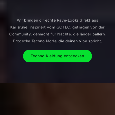
Wir bringen dir echte Rave-Looks direkt aus
Karlsruhe: inspiriert vom GOTEC, getragen von der
Community, gemacht für Nächte, die länger ballern.
Entdecke Techno Mode, die deinen Vibe spricht.
Techno Kleidung entdecken