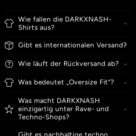
Wie fallen die DARKXNASH-
Shirts aus?
Gibt es internationalen Versand?
Wie läuft der Rückversand ab?
Was bedeutet „Oversize Fit“?
Was macht DARKXNASH
einzigartig unter Rave- und
Techno-Shops?
Gibt es nachhaltige techno